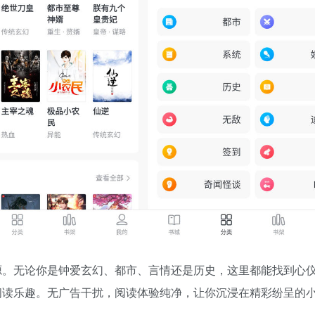
源。无论你是钟爱玄幻、都市、言情还是历史，这里都能找到心
阅读乐趣。无广告干扰，阅读体验纯净，让你沉浸在精彩纷呈的