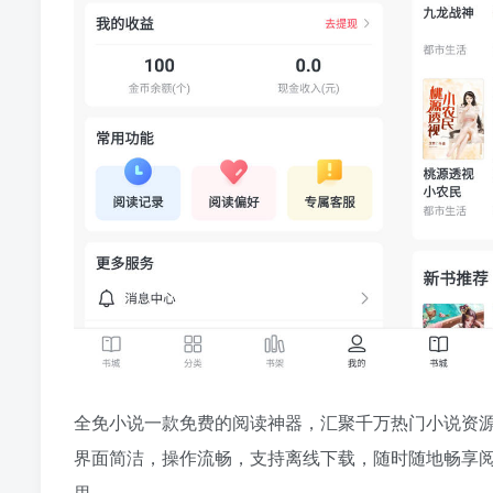
全免小说一款免费的阅读神器，汇聚千万热门小说资
界面简洁，操作流畅，支持离线下载，随时随地畅享
里。