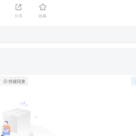
分享
收藏
快捷回复