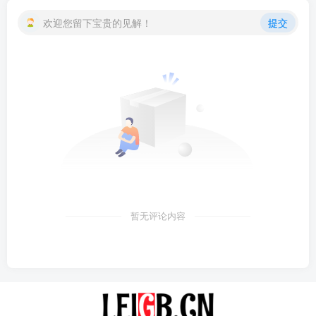
欢迎您留下宝贵的见解！
提交
暂无评论内容