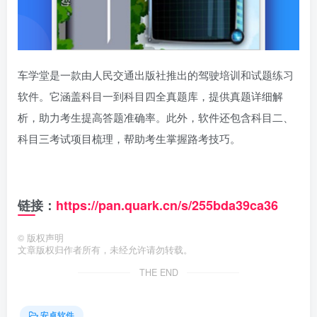
车学堂是一款由人民交通出版社推出的驾驶培训和试题练习
软件。它涵盖科目一到科目四全真题库，提供真题详细解
析，助力考生提高答题准确率。此外，软件还包含科目二、
科目三考试项目梳理，帮助考生掌握路考技巧。
链接：
https://pan.quark.cn/s/255bda39ca36
©
版权声明
文章版权归作者所有，未经允许请勿转载。
THE END
安卓软件