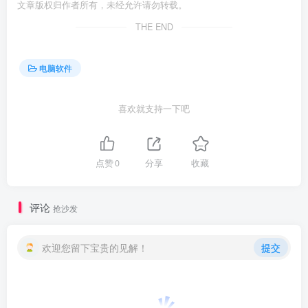
文章版权归作者所有，未经允许请勿转载。
THE END
电脑软件
喜欢就支持一下吧
点赞
0
分享
收藏
评论
抢沙发
欢迎您留下宝贵的见解！
提交