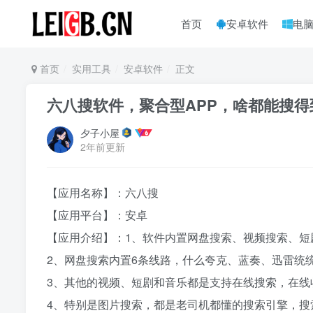
首页
安卓软件
电
首页
实用工具
安卓软件
正文
六八搜软件，聚合型APP，啥都能搜得
夕子小屋
2年前更新
【应用名称】：六八搜
【应用平台】：安卓
【应用介绍】：1、软件内置网盘搜索、视频搜索、短
2、网盘搜索内置6条线路，什么夸克、蓝奏、迅雷统
3、其他的视频、短剧和音乐都是支持在线搜索，在线
4、特别是图片搜索，都是老司机都懂的搜索引擎，搜