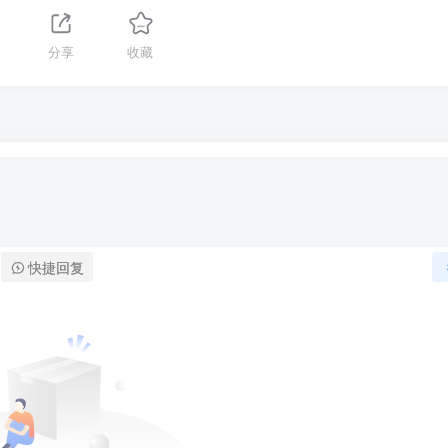
分享
收藏
快捷回复