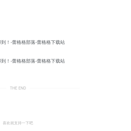
THE END
喜欢就支持一下吧