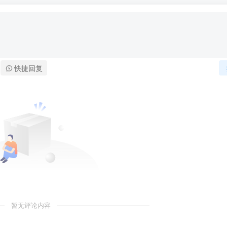
快捷回复
暂无评论内容