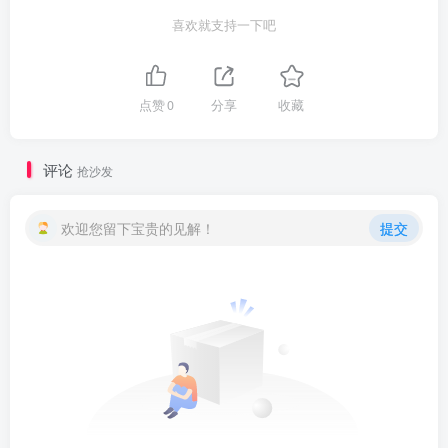
喜欢就支持一下吧
点赞
0
分享
收藏
评论
抢沙发
欢迎您留下宝贵的见解！
提交