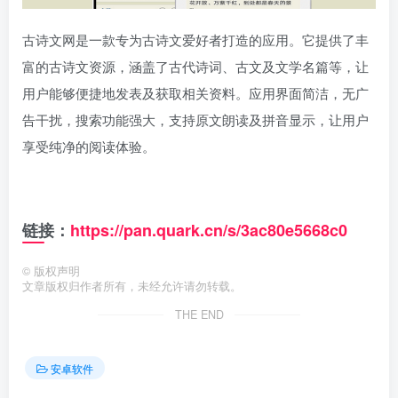
古诗文网是一款专为古诗文爱好者打造的应用。它提供了丰
富的古诗文资源，涵盖了古代诗词、古文及文学名篇等，让
用户能够便捷地发表及获取相关资料。应用界面简洁，无广
告干扰，搜索功能强大，支持原文朗读及拼音显示，让用户
享受纯净的阅读体验。
链接：
https://pan.quark.cn/s/3ac80e5668c0
©
版权声明
文章版权归作者所有，未经允许请勿转载。
THE END
安卓软件