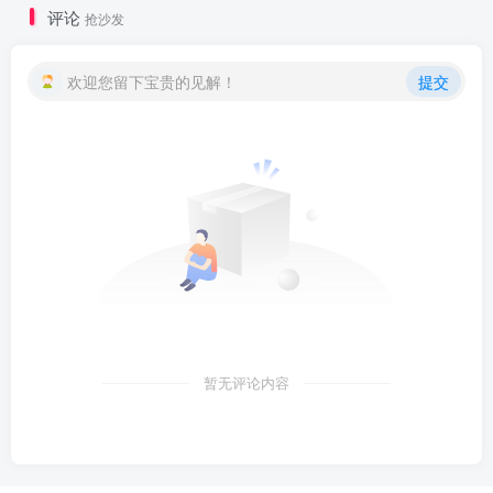
评论
抢沙发
欢迎您留下宝贵的见解！
提交
暂无评论内容