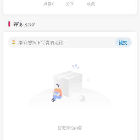
点赞
0
分享
收藏
评论
抢沙发
欢迎您留下宝贵的见解！
提交
暂无评论内容