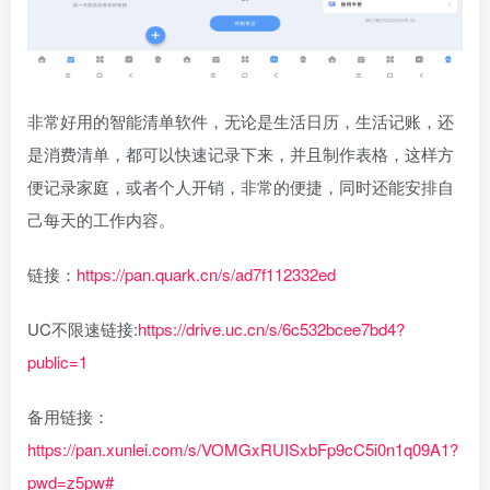
非常好用的智能清单软件，无论是生活日历，生活记账，还
是消费清单，都可以快速记录下来，并且制作表格，这样方
便记录家庭，或者个人开销，非常的便捷，同时还能安排自
己每天的工作内容。
链接：
https://pan.quark.cn/s/ad7f112332ed
UC不限速链接:
https://drive.uc.cn/s/6c532bcee7bd4?
public=1
备用链接：
https://pan.xunlei.com/s/VOMGxRUISxbFp9cC5i0n1q09A1?
pwd=z5pw#