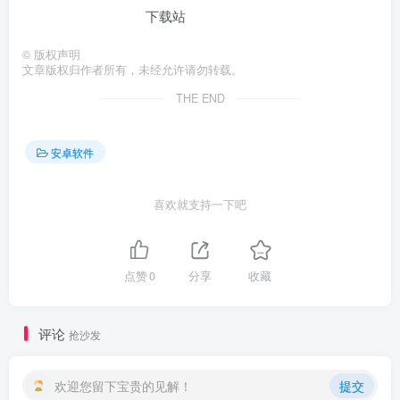
©
版权声明
文章版权归作者所有，未经允许请勿转载。
THE END
安卓软件
喜欢就支持一下吧
点赞
0
分享
收藏
评论
抢沙发
欢迎您留下宝贵的见解！
提交