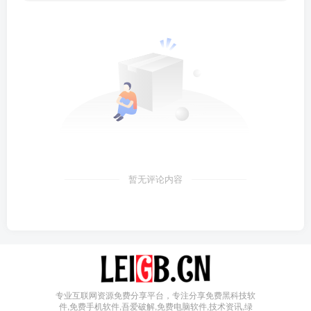
暂无评论内容
专业互联网资源免费分享平台，专注分享免费黑科技软
件,免费手机软件,吾爱破解,免费电脑软件,技术资讯,绿