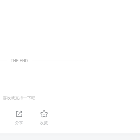
THE END
喜欢就支持一下吧
分享
收藏