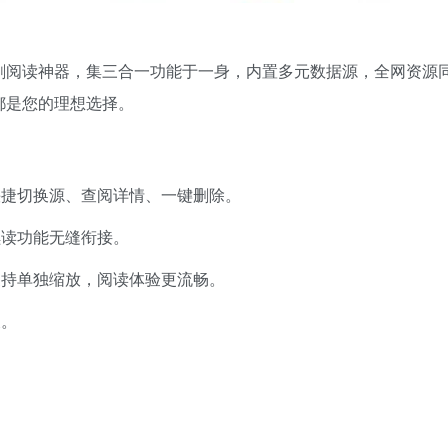
番剧阅读神器，集三合一功能于一身，内置多元数据源，全网资源
c都是您的理想选择。
快捷切换源、查阅详情、一键删除。
续读功能无缝衔接。
支持单独缩放，阅读体验更流畅。
及。