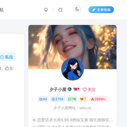
航
文章投稿
私信
1
0
夕子小屋
关注
64
2754
76
7
268W+
夕子小屋网址：xzku.cn
恋爱话术大师9.99.9撩妹宝典 聊天尬聊实战解锁会员