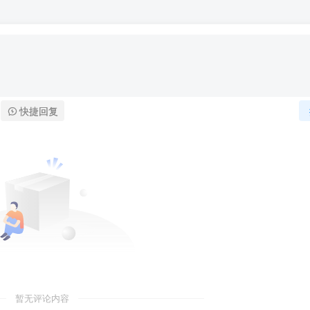
快捷回复
暂无评论内容