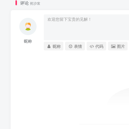
评论
抢沙发
昵称
昵称
表情
代码
图片