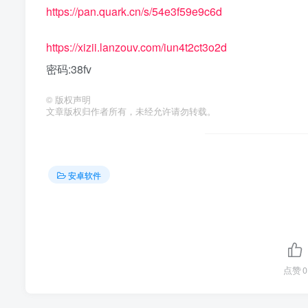
https://pan.quark.cn/s/54e3f59e9c6d
https://xizii.lanzouv.com/iun4t2ct3o2d
密码:38fv
©
版权声明
文章版权归作者所有，未经允许请勿转载。
安卓软件
点赞
0