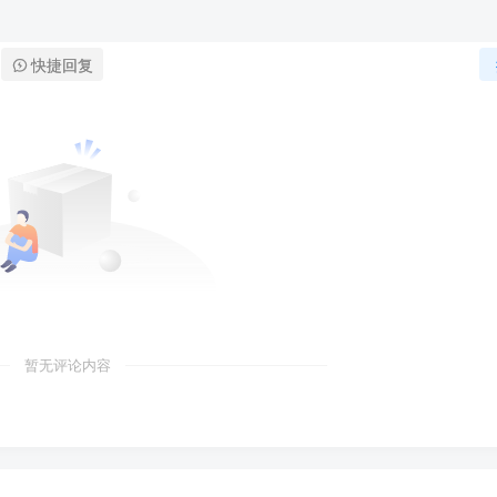
快捷回复
暂无评论内容