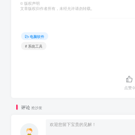
©
版权声明
文章版权归作者所有，未经允许请勿转载。
电脑软件
# 系统工具
点赞
0
评论
抢沙发