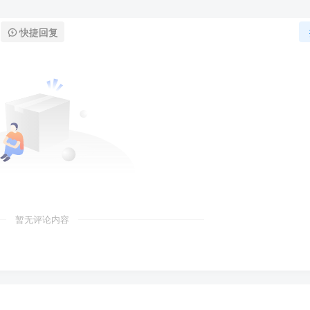
快捷回复
暂无评论内容