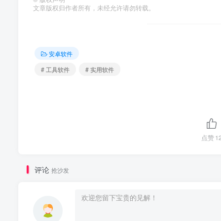
文章版权归作者所有，未经允许请勿转载。
安卓软件
# 工具软件
# 实用软件
点赞
1
评论
抢沙发