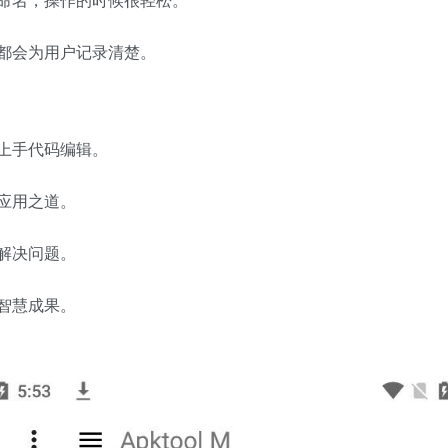
都会为用户记录清楚。
上手代码编辑。
应用之道。
解决问题。
智慧成果。