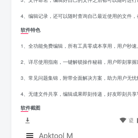
4、编辑记录，还可以随时查询自己最近使用的文件，
软件特色
1、全功能免费编辑，所有工具零成本享用，用户秒速
2、详尽使用指南，一键解锁操作秘籍，用户即刻掌握
3、常见问题集锦，附带全面解决方案，助力用户无忧
4、无缝文件共享，编辑成果即刻传递，好友即刻共享
软件截图