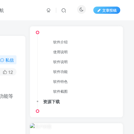
航
文章投稿
软件介绍
使用说明
私信
软件说明
12
软件功能
软件特色
软件截图
大功能等
资源下载