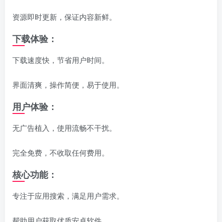
资源即时更新，保证内容新鲜。
‌下载体验‌：
下载速度快，节省用户时间。
界面清爽，操作简便，易于使用。
‌用户体验‌：
无广告植入，使用流畅不干扰。
完全免费，不收取任何费用。
‌核心功能‌：
专注于应用搜索，满足用户需求。
帮助用户获取优质安卓软件。