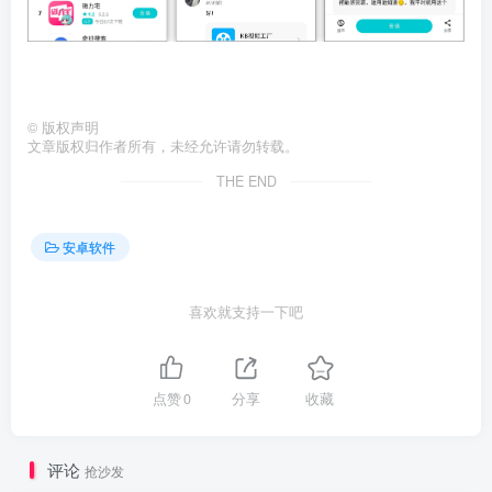
©
版权声明
文章版权归作者所有，未经允许请勿转载。
THE END
安卓软件
喜欢就支持一下吧
点赞
0
分享
收藏
评论
抢沙发