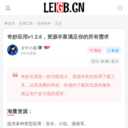
首页
实用工具
安卓软件
正文
奇妙应用v1.2.6，资源丰富满足你的所有需求
夕子小屋
关注
私信
2年前更新
0
85
0
奇妙应用是一款功能强大、资源丰富的应用下载工
具，以其清爽的界面、快速的下载和优质的服务，
满足用户多方面的需求。
‌海量资源‌：
提供多种类型应用：音乐、小说、漫画等。