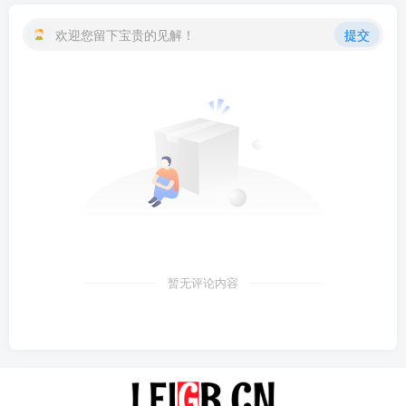
欢迎您留下宝贵的见解！
提交
暂无评论内容