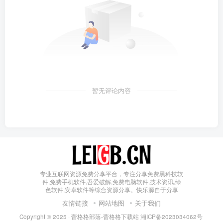
暂无评论内容
专业互联网资源免费分享平台，专注分享免费黑科技软
件,免费手机软件,吾爱破解,免费电脑软件,技术资讯,绿
色软件,安卓软件等综合资源分享。快乐源自于分享
友情链接
网站地图
关于我们
Copyright © 2025 ·
蕾格格部落-蕾格格下载站
湘ICP备2023034062号