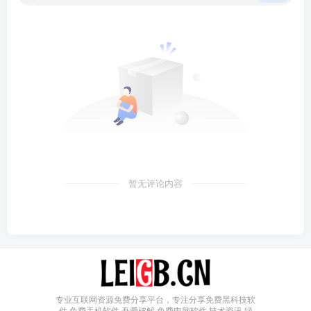
暂无评论内容
专业互联网资源免费分享平台，专注分享免费黑科技软
件,免费手机软件,吾爱破解,免费电脑软件,技术资讯,绿