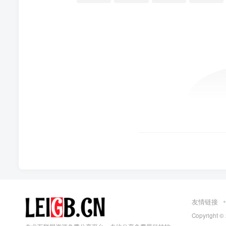
友情链接
Copyright ©