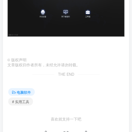
©
版权声明
文章版权归作者所有，未经允许请勿转载。
THE END
电脑软件
# 实用工具
喜欢就支持一下吧