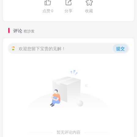
点赞
0
分享
收藏
评论
抢沙发
欢迎您留下宝贵的见解！
提交
暂无评论内容