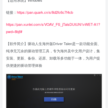
【适用系统】Windows
链接：
https://pan.quark.cn/s/8d2fc6c7f4cb
https://pan.xunlei.com/s/VOAV_FS_jTalsDUtUN1vWET-A1?
pwd=8bjf#
【软件简介】‌驱动人生海外版Driver Talen是一款功能全面、
纯净无冗余的驱动管理工具，专为海外及中文用户设计，集
安装、更新、备份、还原、卸载等多功能于一体，为用户提
供便捷的驱动管理体验