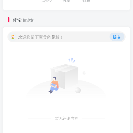
点赞
0
分享
收藏
评论
抢沙发
欢迎您留下宝贵的见解！
提交
暂无评论内容