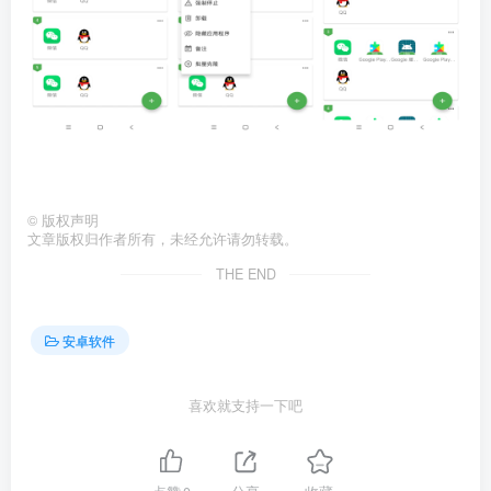
©
版权声明
文章版权归作者所有，未经允许请勿转载。
THE END
安卓软件
喜欢就支持一下吧