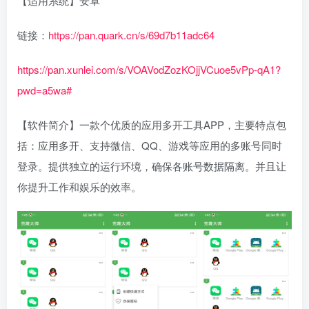
【适用系统】安卓
链接：
https://pan.quark.cn/s/69d7b11adc64
https://pan.xunlei.com/s/VOAVodZozKOjjVCuoe5vPp-qA1?
pwd=a5wa#
【软件简介】‌一款个优质的应用多开工具APP，主要特点包
括：应用多开、支持微信、QQ、游戏等应用的多账号同时
登录。提供独立的运行环境，确保各账号数据隔离。并且让
你提升工作和娱乐的效率。