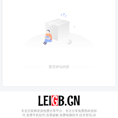
暂无评论内容
专业互联网资源免费分享平台，专注分享免费黑科技软
件,免费手机软件,吾爱破解,免费电脑软件,技术资讯,绿