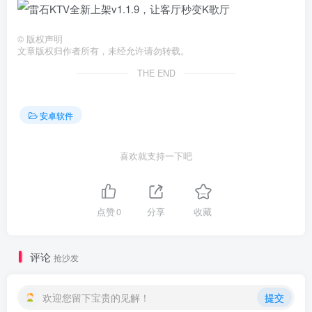
©
版权声明
文章版权归作者所有，未经允许请勿转载。
THE END
安卓软件
喜欢就支持一下吧
点赞
0
分享
收藏
评论
抢沙发
欢迎您留下宝贵的见解！
提交