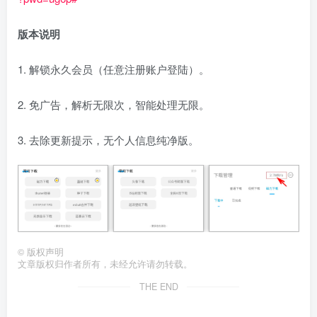
版本说明
1. 解锁永久会员（任意注册账户登陆）。
2. 免广告，解析无限次，智能处理无限。
3. 去除更新提示，无个人信息纯净版。
©
版权声明
文章版权归作者所有，未经允许请勿转载。
THE END