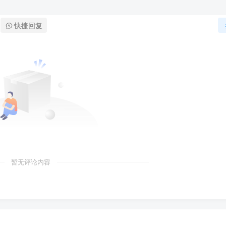
快捷回复
暂无评论内容