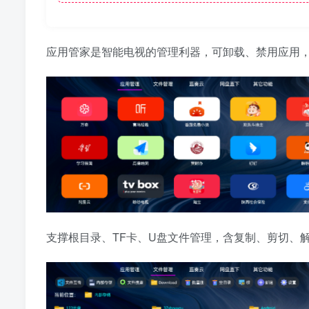
应用管家是智能电视的管理利器，可卸载、禁用应用
支撑根目录、TF卡、U盘文件管理，含复制、剪切、解