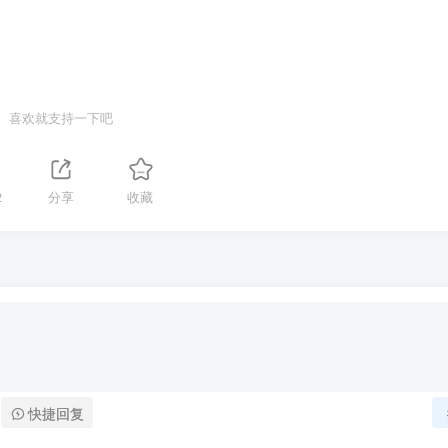
喜欢就支持一下吧
2
分享
收藏
快捷回复