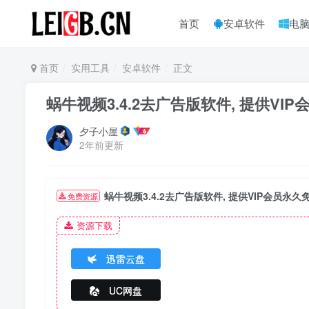
首页
安卓软件
电
首页
实用工具
安卓软件
正文
蜗牛视频3.4.2去广告版软件, 提供VI
夕子小屋
2年前更新
蜗牛视频3.4.2去广告版软件, 提供VIP会员永
免费资源
资源下载
迅雷云盘
UC网盘