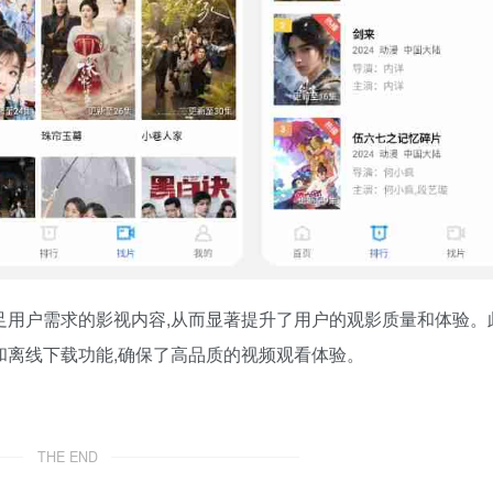
足用户需求的影视内容,从而显著提升了用户的观影质量和体验。
和离线下载功能,确保了高品质的视频观看体验。
THE END