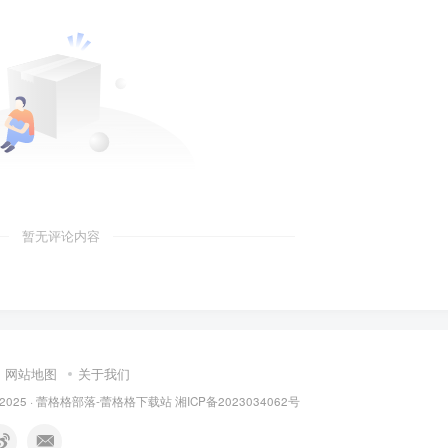
暂无评论内容
网站地图
关于我们
 2025 ·
蕾格格部落-蕾格格下载站
湘ICP备2023034062号