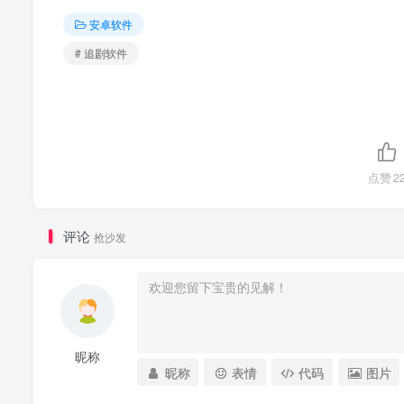
安卓软件
# 追剧软件
点赞
2
评论
抢沙发
昵称
昵称
表情
代码
图片