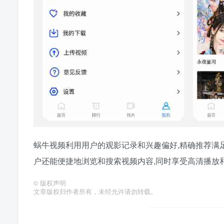
蜗牛视频利用用户的观影记录和兴趣偏好,精确推荐满
户还能便捷地浏览和搜索视频内容,同时享受高清播放
©
版权声明
文章版权归作者所有，未经允许请勿转载。