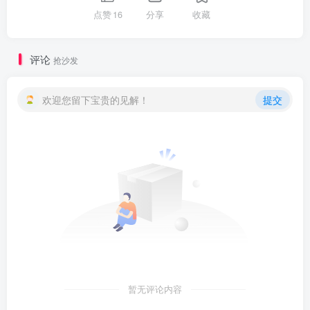
点赞
16
分享
收藏
评论
抢沙发
欢迎您留下宝贵的见解！
提交
暂无评论内容