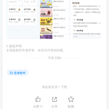
©
版权声明
文章版权归作者所有，未经允许请勿转载。
THE END
安卓软件
喜欢就支持一下吧
点赞
17
分享
收藏