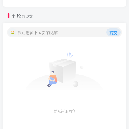
评论
抢沙发
欢迎您留下宝贵的见解！
提交
暂无评论内容