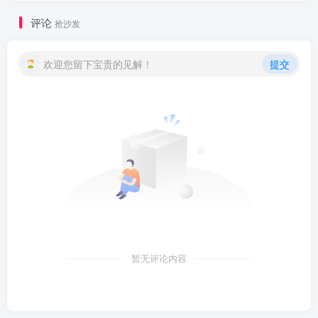
评论
抢沙发
欢迎您留下宝贵的见解！
提交
暂无评论内容