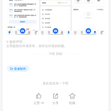
©
版权声明
文章版权归作者所有，未经允许请勿转载。
THE END
安卓软件
喜欢就支持一下吧
点赞
18
分享
收藏