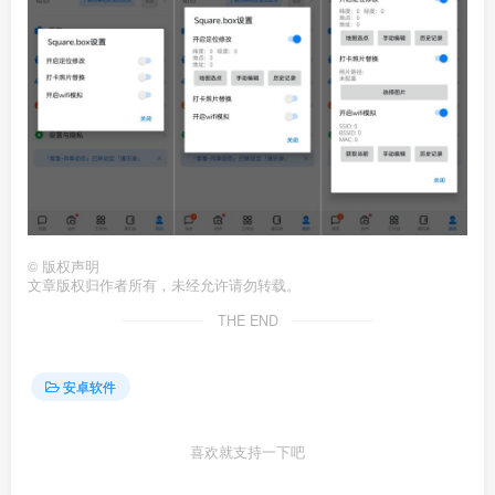
©
版权声明
文章版权归作者所有，未经允许请勿转载。
THE END
安卓软件
喜欢就支持一下吧