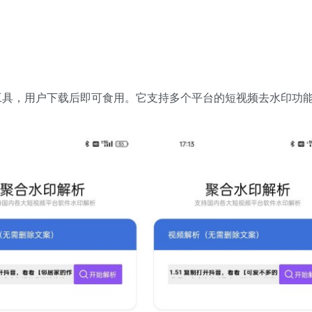
工具，用户下载后即可食用。它支持多个平台的短视频去水印功