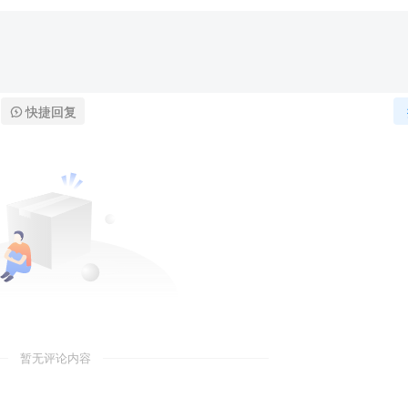
快捷回复
暂无评论内容