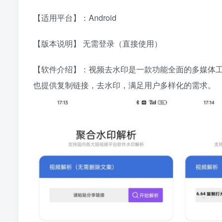
【适用平台】：Android
【版本说明】 无需登录（直接使用）
【软件介绍】：视频去水印是一款功能全面的多媒体
也提供复制链接，去水印，满足用户多样化的需求。