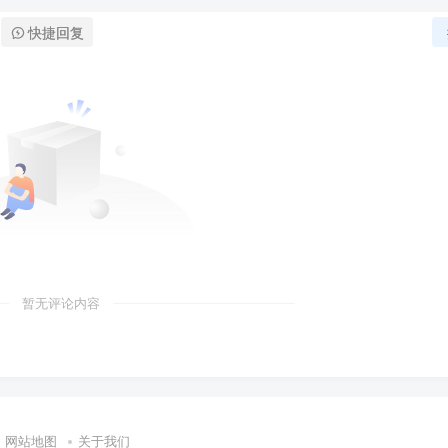
快捷回复
暂无评论内容
网站地图
关于我们