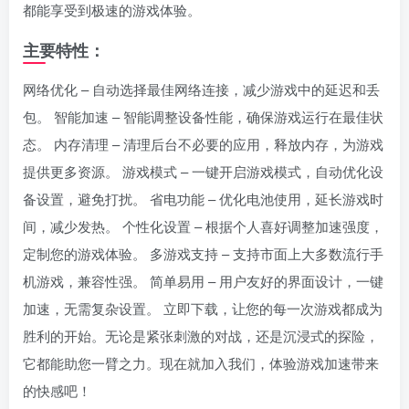
都能享受到极速的游戏体验。
主要特性：
网络优化 – 自动选择最佳网络连接，减少游戏中的延迟和丢
包。 智能加速 – 智能调整设备性能，确保游戏运行在最佳状
态。 内存清理 – 清理后台不必要的应用，释放内存，为游戏
提供更多资源。 游戏模式 – 一键开启游戏模式，自动优化设
备设置，避免打扰。 省电功能 – 优化电池使用，延长游戏时
间，减少发热。 个性化设置 – 根据个人喜好调整加速强度，
定制您的游戏体验。 多游戏支持 – 支持市面上大多数流行手
机游戏，兼容性强。 简单易用 – 用户友好的界面设计，一键
加速，无需复杂设置。 立即下载，让您的每一次游戏都成为
胜利的开始。无论是紧张刺激的对战，还是沉浸式的探险，
它都能助您一臂之力。现在就加入我们，体验游戏加速带来
的快感吧！