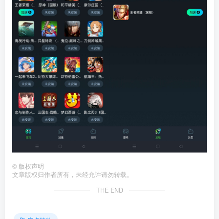
©
版权声明
文章版权归作者所有，未经允许请勿转载。
THE END