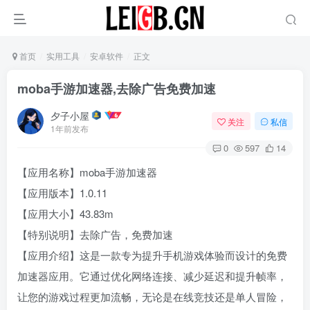
首页
实用工具
安卓软件
正文
moba手游加速器,去除广告免费加速
夕子小屋
关注
私信
1年前发布
0
597
14
【应用名称】moba手游加速器
【应用版本】1.0.11
【应用大小】43.83m
【特别说明】去除广告，免费加速
【应用介绍】这是一款专为提升手机游戏体验而设计的免费
加速器应用。它通过优化网络连接、减少延迟和提升帧率，
让您的游戏过程更加流畅，无论是在线竞技还是单人冒险，