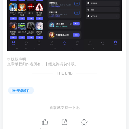
©
版权声明
文章版权归作者所有，未经允许请勿转载。
THE END
安卓软件
喜欢就支持一下吧