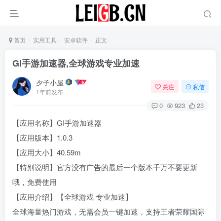
首页
实用工具
安卓软件
正文
GI手游加速器,全球游戏专业加速
夕子小屋
关注
私信
1年前发布
0
923
23
【应用名称】GI手游加速器
【应用版本】1.0.3
【应用大小】40.59m
【特别说明】官方没有广告的最后一个版本千万不要更新
哦，免费使用
【应用介绍】【全球游戏 专业加速】
全球海量热门游戏，无需会员一键加速，支持王者荣耀国际