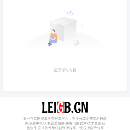
暂无评论内容
专业互联网资源免费分享平台，专注分享免费黑科技软
件,免费手机软件,吾爱破解,免费电脑软件,技术资讯,绿
色软件,安卓软件等综合资源分享。快乐源自于分享