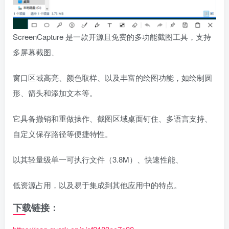
ScreenCapture 是一款开源且免费的多功能截图工具，支持
多屏幕截图、
窗口区域高亮、颜色取样、以及丰富的绘图功能，如绘制圆
形、箭头和添加文本等。
它具备撤销和重做操作、截图区域桌面钉住、多语言支持、
自定义保存路径等便捷特性。
以其轻量级单一可执行文件（3.8M）、快速性能、
低资源占用，以及易于集成到其他应用中的特点。
下载链接：