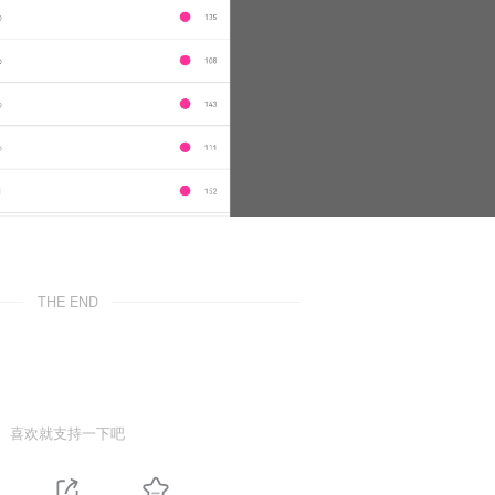
THE END
喜欢就支持一下吧