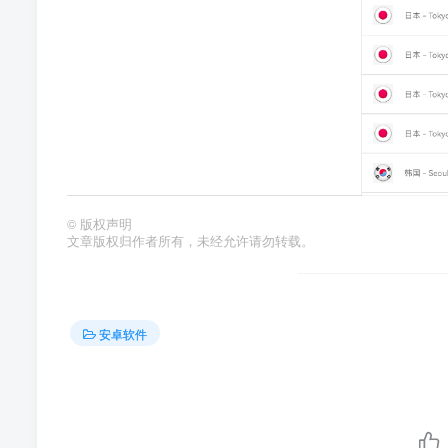
©
版权声明
文章版权归作者所有，未经允许请勿转载。
安卓软件