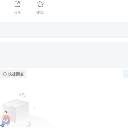
4
分享
收藏
快捷回复