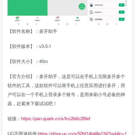
【软件名称】：多开助手
【软件版本】：v3.5.1
【软件大小】：40m
【官方介绍】：多开助手，这是可以在手机上无限多开多个
软件的工具，这款软件可以将手机上任意应用进行多开，用
户可以在一个手机上登录多个账号，是用来刷小号必备的神
器，赶紧来下载试试吧！
链接：
https://pan.quark.cn/s/fcc2b6c2f8ef
UC不限速链接:
https://drive.uc.cn/s/52bf14b48e134?public=1