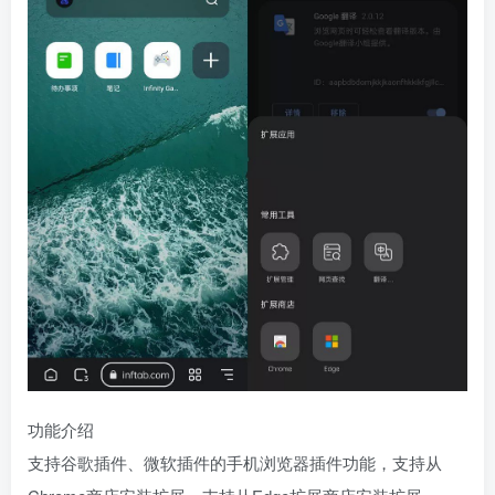
功能介绍
支持谷歌插件、微软插件的手机浏览器插件功能，支持从