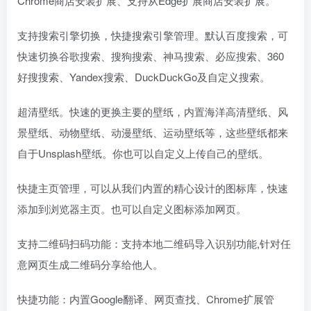
Chrome商店安装扩展、支持从Edge扩展商店安装扩展。
支持搜索引擎切换，快捷搜索引擎管理。默认百度搜索，可
快速切换谷歌搜索、搜狗搜索、神马搜索、必应搜索、360
好搜搜索、Yandex搜索、DuckDuckGo及自定义搜索。
超清壁纸。快速的更换主要的壁纸，内置海洋高清壁纸、风
景壁纸、动物壁纸、动漫壁纸、运动壁纸等，这些壁纸都来
自于Unsplash壁纸。你也可以自定义上传自己的壁纸。
快捷主页管理，可以从我们内置的精心设计的图标库，快速
添加到浏览器主页。也可以自定义图标添加网页。
支持二维码扫码功能：支持本地二维码导入识别功能,针对任
意网页生成二维码分享给他人。
快捷功能：内置Google翻译、网页查找、Chrome扩展管