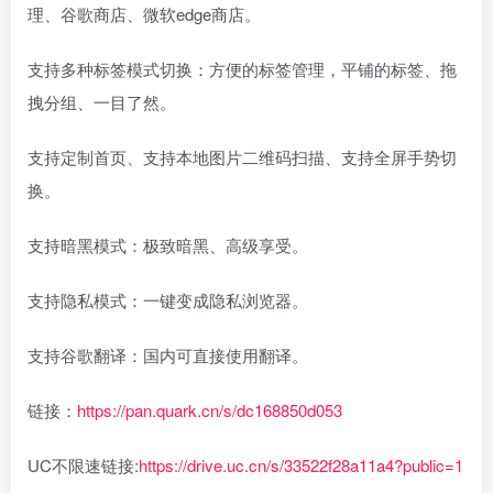
理、谷歌商店、微软edge商店。
支持多种标签模式切换：方便的标签管理，平铺的标签、拖
拽分组、一目了然。
支持定制首页、支持本地图片二维码扫描、支持全屏手势切
换。
支持暗黑模式：极致暗黑、高级享受。
支持隐私模式：一键变成隐私浏览器。
支持谷歌翻译：国内可直接使用翻译。
链接：
https://pan.quark.cn/s/dc168850d053
UC不限速链接:
https://drive.uc.cn/s/33522f28a11a4?public=1