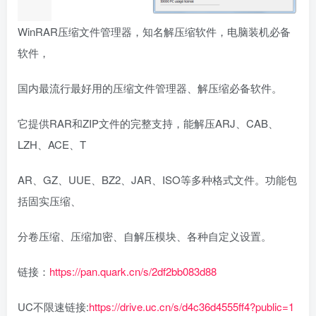
WinRAR压缩文件管理器，知名解压缩软件，电脑装机必备
软件，
国内最流行最好用的压缩文件管理器、解压缩必备软件。
它提供RAR和ZIP文件的完整支持，能解压ARJ、CAB、
LZH、ACE、T
AR、GZ、UUE、BZ2、JAR、ISO等多种格式文件。功能包
括固实压缩、
分卷压缩、压缩加密、自解压模块、各种自定义设置。
链接：
https://pan.quark.cn/s/2df2bb083d88
UC不限速链接:
https://drive.uc.cn/s/d4c36d4555ff4?public=1