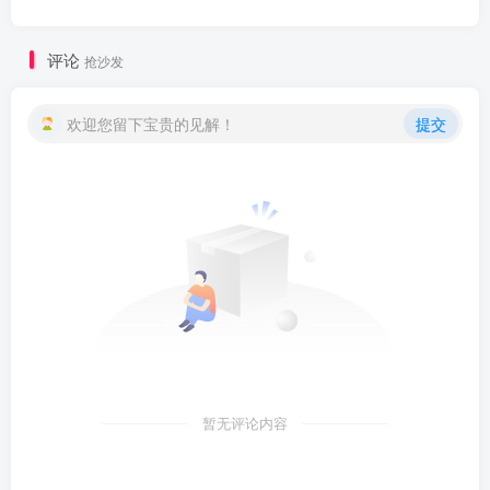
评论
抢沙发
欢迎您留下宝贵的见解！
提交
暂无评论内容