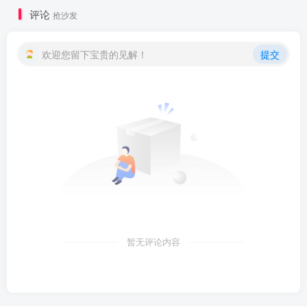
评论
抢沙发
欢迎您留下宝贵的见解！
提交
暂无评论内容