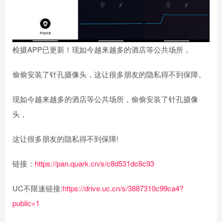
检摄APP已更新！现如今越来越多的酒店等公共场所，
偷偷安装了针孔摄像头，这让很多朋友的隐私得不到保障。
现如今越来越多的酒店等公共场所，偷偷安装了针孔摄像
头，
这让很多朋友的隐私得不到保障!
链接：
https://pan.quark.cn/s/c8d531dc8c93
UC不限速链接:
https://drive.uc.cn/s/3887310c99ca4?
public=1