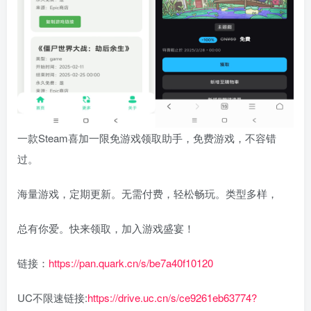
一款Steam喜加一限免游戏领取助手，免费游戏，不容错
过。
海量游戏，定期更新。无需付费，轻松畅玩。类型多样，
总有你爱。快来领取，加入游戏盛宴！
链接：
https://pan.quark.cn/s/be7a40f10120
UC不限速链接:
https://drive.uc.cn/s/ce9261eb63774?