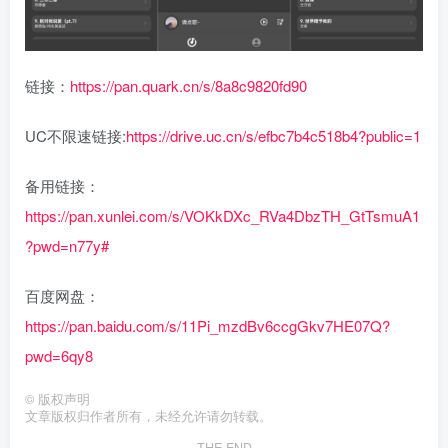
链接：
https://pan.quark.cn/s/8a8c9820fd90
UC不限速链接:
https://drive.uc.cn/s/efbc7b4c518b4?public=1
备用链接：
https://pan.xunlei.com/s/VOKkDXc_RVa4DbzTH_GtTsmuA1
?pwd=n77y#
百度网盘：
https://pan.baidu.com/s/11Pi_mzdBv6ccgGkv7HE07Q?
pwd=6qy8
©
版权声明
文章版权归作者所有，未经允许请勿转载。