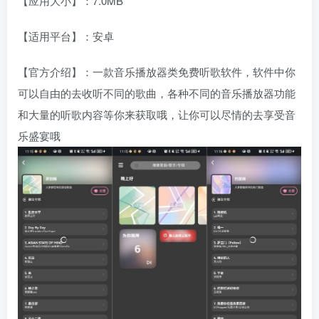
【应用大小】：7.0MB
【适用平台】：安卓
【官方介绍】：一款音乐播放器类免费听歌软件，软件中你
可以自由的去收听不同的歌曲，各种不同的音乐播放器功能
和大量的听歌内容等你来获取哦，让你可以尽情的去享受音
乐盛宴哦