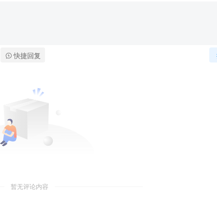
快捷回复
暂无评论内容