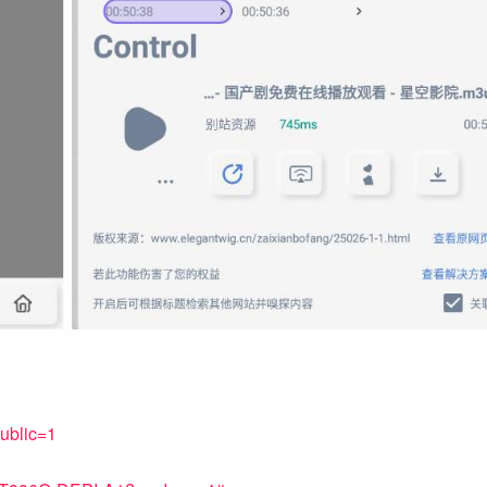
public=1