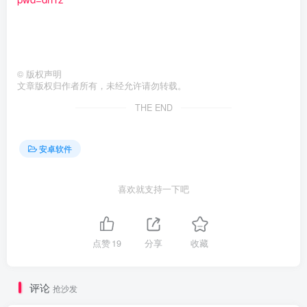
©
版权声明
文章版权归作者所有，未经允许请勿转载。
THE END
安卓软件
喜欢就支持一下吧
点赞
19
分享
收藏
评论
抢沙发