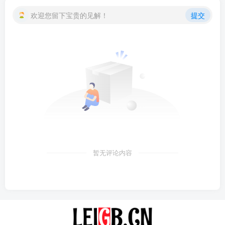
欢迎您留下宝贵的见解！
提交
暂无评论内容