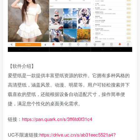
【软件介绍】
爱壁纸是一款提供丰富壁纸资源的软件。它拥有多种风格的
高清壁纸，涵盖风景、动漫、明星等。用户可轻松搜索并下
载喜欢的壁纸，还能根据设备自动适配尺寸，操作简单便
捷，满足您个性化的桌面美化需求。
链接：
https://pan.quark.cn/s/3ff6fd0f31c4
UC不限速链接:
https://drive.uc.cn/s/ab31eec5521a4?