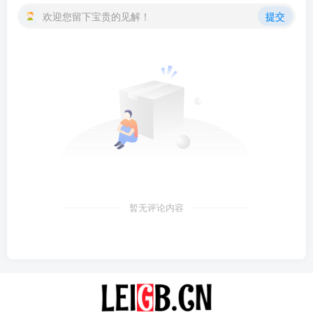
欢迎您留下宝贵的见解！
提交
暂无评论内容