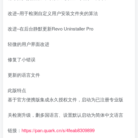
改进–用于检测自定义用户安装文件夹的算法
改进–在后台静默更新Revo Uninstaller Pro
轻微的用户界面改进
修复了小错误
更新的语言文件
此版特点
基于官方便携版集成永久授权文件，启动为已注册专业版
关检测升级，删多国语言、设置默认启动为简体中文语言
链接：
https://pan.quark.cn/s/4feab8309899