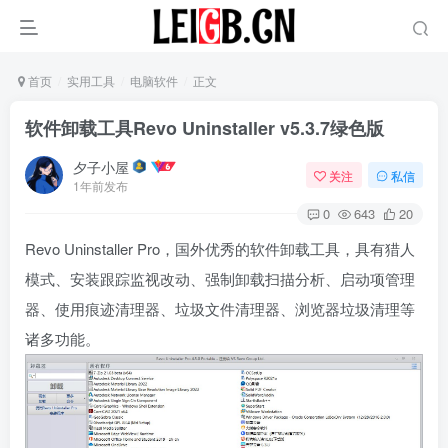
首页
实用工具
电脑软件
正文
软件卸载工具Revo Uninstaller v5.3.7绿色版
夕子小屋
关注
私信
1年前发布
0
643
20
Revo Uninstaller Pro，国外优秀的软件卸载工具，具有猎人
模式、安装跟踪监视改动、强制卸载扫描分析、启动项管理
器、使用痕迹清理器、垃圾文件清理器、浏览器垃圾清理等
诸多功能。