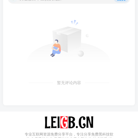
暂无评论内容
专业互联网资源免费分享平台，专注分享免费黑科技软