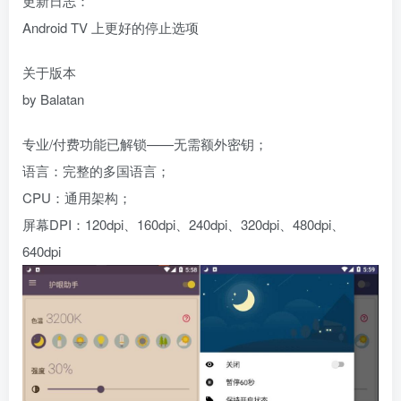
更新日志：
Android TV 上更好的停止选项
关于版本
by Balatan
专业/付费功能已解锁——无需额外密钥；
语言：完整的多国语言；
CPU：通用架构；
屏幕DPI：120dpi、160dpi、240dpi、320dpi、480dpi、
640dpi