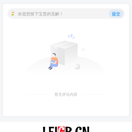
欢迎您留下宝贵的见解！
提交
暂无评论内容