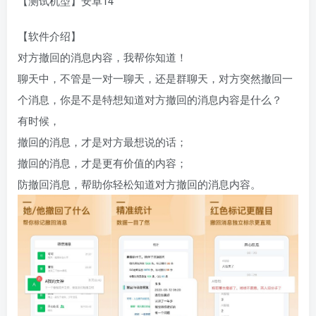
【测试机型】安卓14
【软件介绍】
对方撤回的消息内容，我帮你知道！
聊天中，不管是一对一聊天，还是群聊天，对方突然撤回一
个消息，你是不是特想知道对方撤回的消息内容是什么？
有时候，
撤回的消息，才是对方最想说的话；
撤回的消息，才是更有价值的内容；
防撤回消息，帮助你轻松知道对方撤回的消息内容。