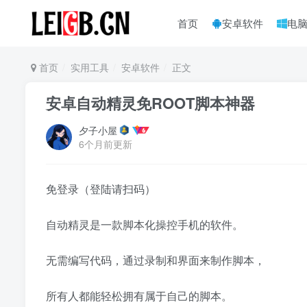
首页
安卓软件
电
首页
实用工具
安卓软件
正文
安卓自动精灵免ROOT脚本神器
夕子小屋
6个月前更新
免登录（登陆请扫码）
自动精灵是一款脚本化操控手机的软件。
无需编写代码，通过录制和界面来制作脚本，
所有人都能轻松拥有属于自己的脚本。