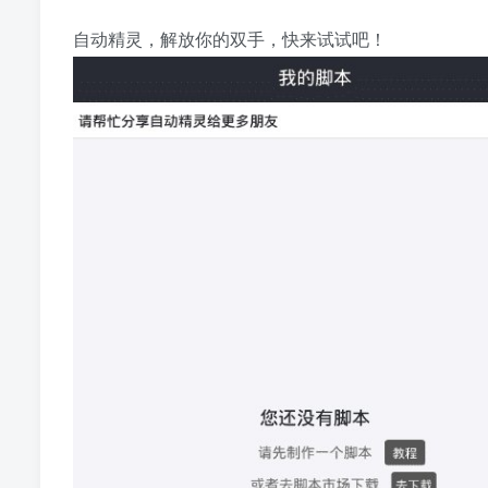
自动精灵，解放你的双手，快来试试吧！